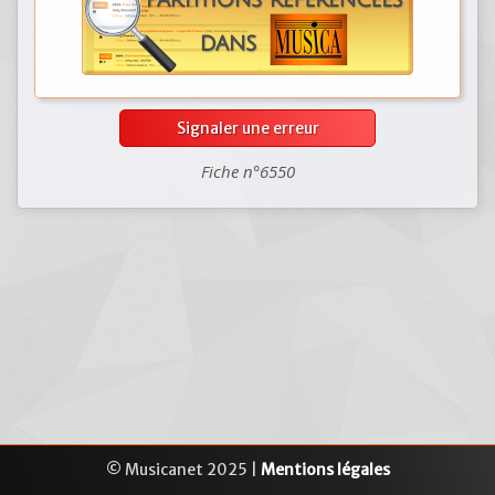
Signaler une erreur
Fiche n°6550
© Musicanet 2025 |
Mentions légales