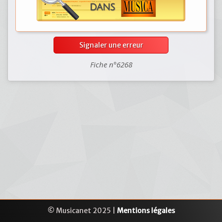
Signaler une erreur
Fiche n°6268
© Musicanet 2025 |
Mentions légales