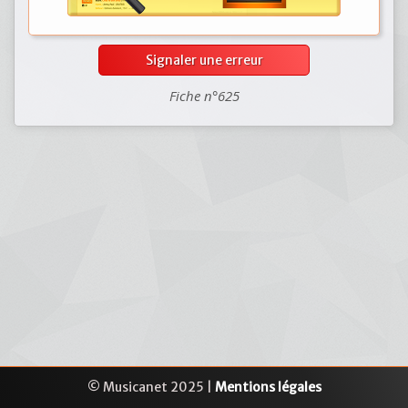
Signaler une erreur
Fiche n°625
© Musicanet 2025 |
Mentions légales