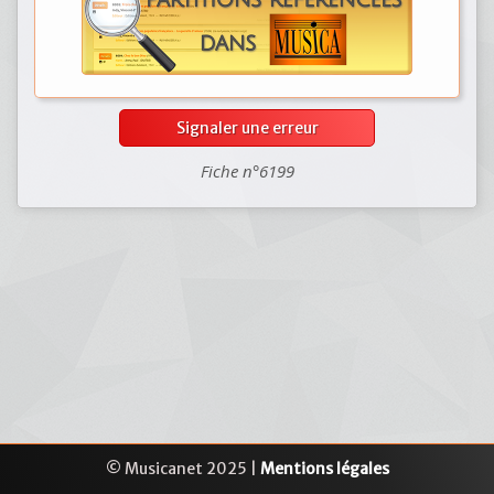
Signaler une erreur
Fiche n°6199
© Musicanet 2025 |
Mentions légales