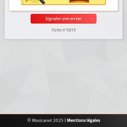
Signaler une erreur
Fiche n°5915
© Musicanet 2025 |
Mentions légales