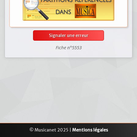
Signaler une erreur
Fiche n°5553
© Musicanet 2025 |
Mentions légales