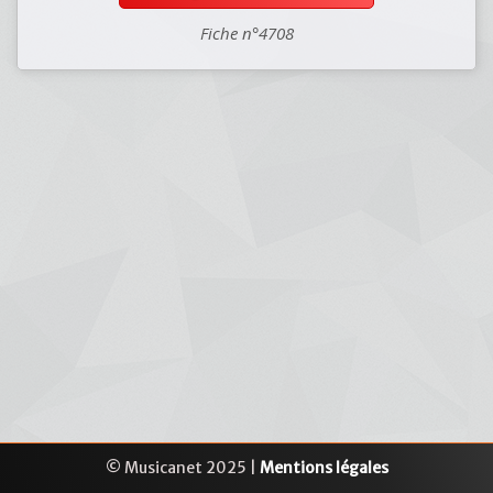
Fiche n°4708
© Musicanet 2025 |
Mentions légales