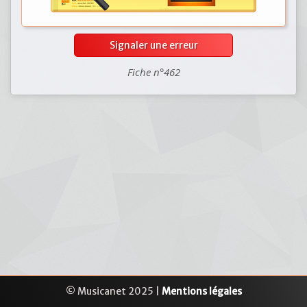
Signaler une erreur
Fiche n°462
© Musicanet 2025 |
Mentions légales