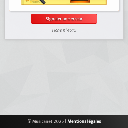
Signaler une erreur
Fiche n°4615
© Musicanet 2025 |
Mentions légales