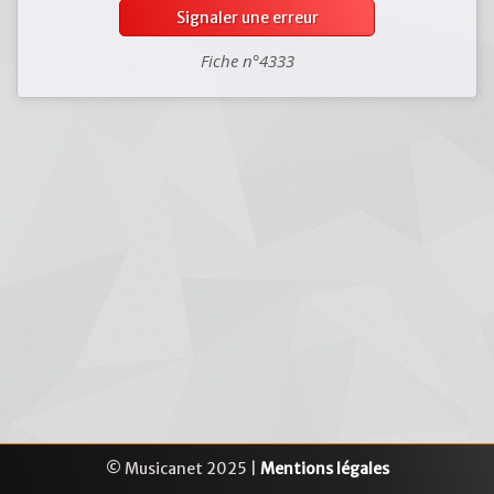
Signaler une erreur
Fiche n°4333
© Musicanet 2025 |
Mentions légales