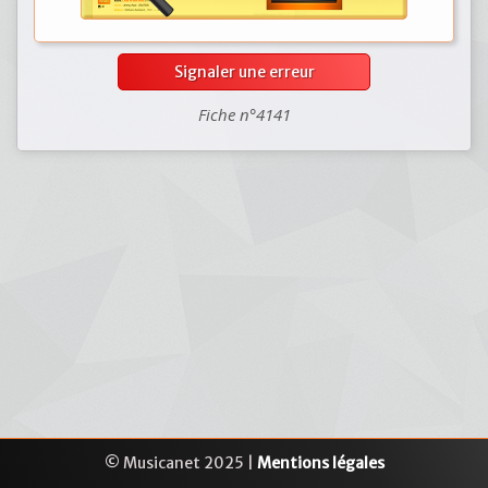
Signaler une erreur
Fiche n°4141
© Musicanet 2025 |
Mentions légales