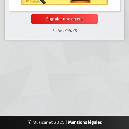
Signaler une erreur
Fiche n°4078
© Musicanet 2025 |
Mentions légales