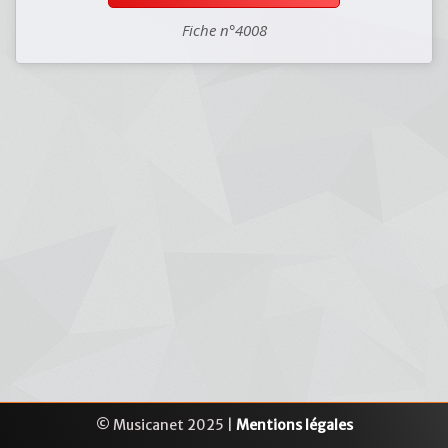
Fiche n°4008
© Musicanet 2025 |
Mentions légales