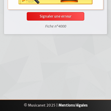
Signaler une erreur
Fiche n°4000
© Musicanet 2025 |
Mentions légales