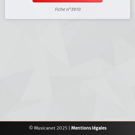
Fiche n°3910
© Musicanet 2025 |
Mentions légales