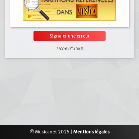
Signaler une erreur
Fiche n°3688
© Musicanet 2025 |
Mentions légales