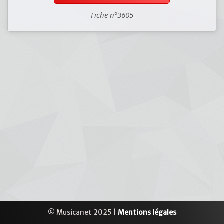
Fiche n°3605
© Musicanet 2025 |
Mentions légales