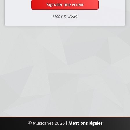
Signaler une erreur
Fiche n°3524
© Musicanet 2025 |
Mentions légales