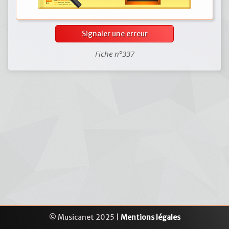
Signaler une erreur
Fiche n°337
© Musicanet 2025 |
Mentions légales