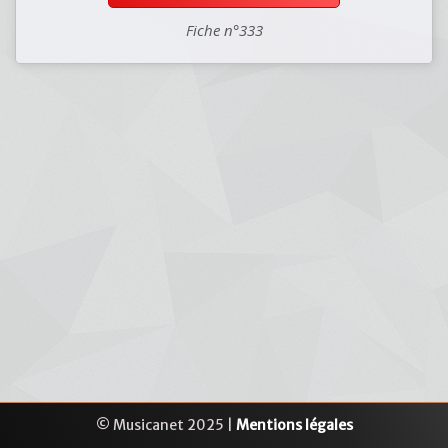
Fiche n°333
© Musicanet 2025 |
Mentions légales