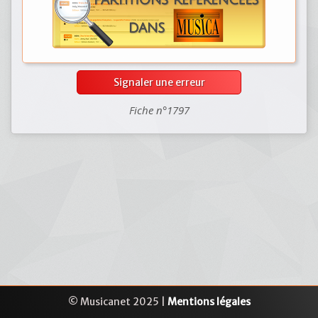
Signaler une erreur
Fiche n°1797
© Musicanet 2025 |
Mentions légales