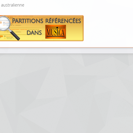
 australienne