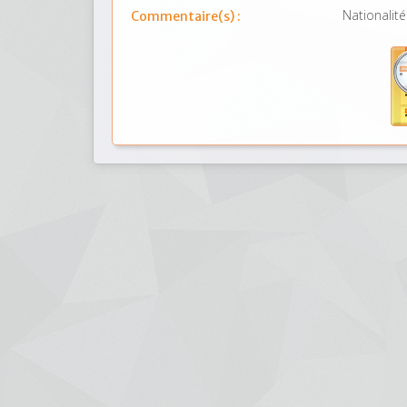
Nationalité
Commentaire(s) :