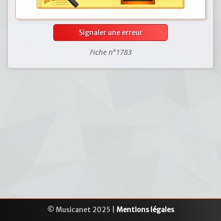
Signaler une erreur
Fiche n°1783
© Musicanet 2025 |
Mentions légales