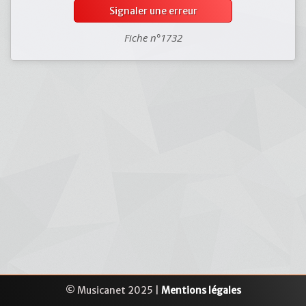
Signaler une erreur
Fiche n°1732
© Musicanet 2025 |
Mentions légales