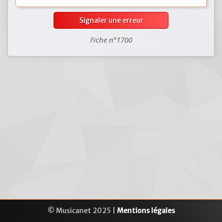
Signaler une erreur
Fiche n°1700
© Musicanet 2025 |
Mentions légales