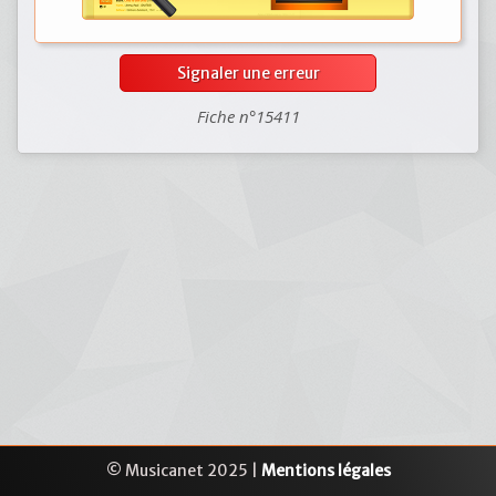
Signaler une erreur
Fiche n°15411
© Musicanet 2025 |
Mentions légales