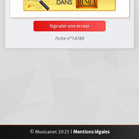
Signaler une erreur
Fiche n°14789
© Musicanet 2025 |
Mentions légales