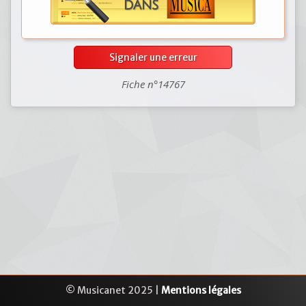
Signaler une erreur
Fiche n°14767
© Musicanet 2025 |
Mentions légales