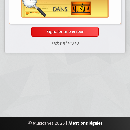
Signaler une erreur
Fiche n°14310
© Musicanet 2025 |
Mentions légales