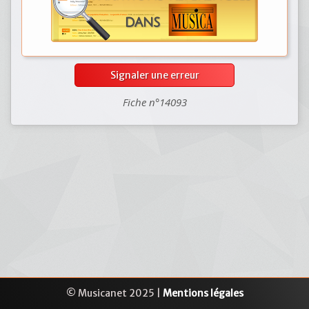
Signaler une erreur
Fiche n°14093
© Musicanet 2025 |
Mentions légales