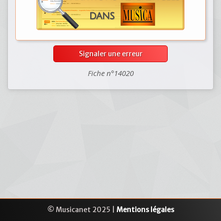
Signaler une erreur
Fiche n°14020
© Musicanet 2025 |
Mentions légales