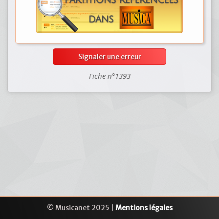
Signaler une erreur
Fiche n°1393
© Musicanet 2025 |
Mentions légales