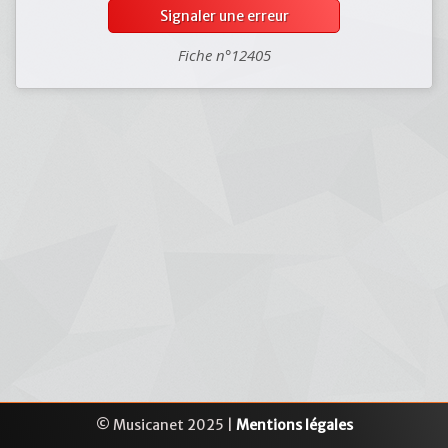
Signaler une erreur
Fiche n°12405
© Musicanet 2025 |
Mentions légales