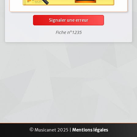
Signaler une erreur
Fiche n°1235
© Musicanet 2025 |
Mentions légales