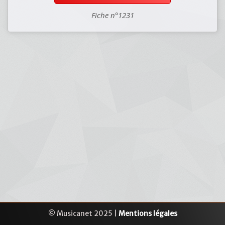
Fiche n°1231
© Musicanet 2025 |
Mentions légales