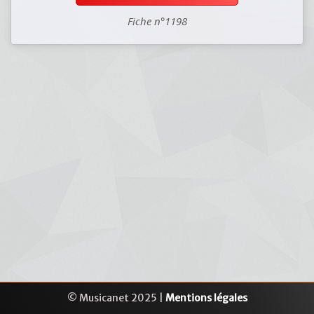
Fiche n°1198
© Musicanet 2025 |
Mentions légales