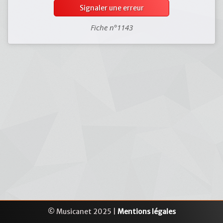
Signaler une erreur
Fiche n°1143
© Musicanet 2025 |
Mentions légales