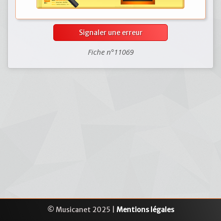
Signaler une erreur
Fiche n°11069
© Musicanet 2025 |
Mentions légales