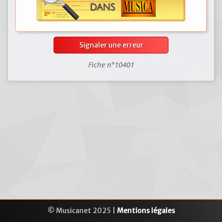
Signaler une erreur
Fiche n°10401
© Musicanet 2025 |
Mentions légales