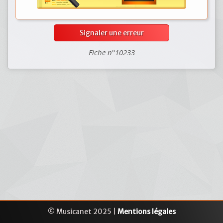
Signaler une erreur
Fiche n°10233
© Musicanet 2025 |
Mentions légales