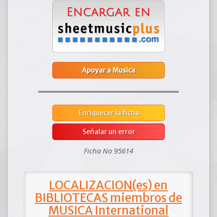
Apoyar a Musica
Enriquecer la ficha
Señalar un error
Ficha No 95614
LOCALIZACION(es) en
BIBLIOTECAS miembros de
MUSICA International