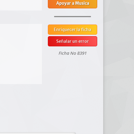
Apoyar a Musica
Enriquecer la ficha
Señalar un error
Ficha No 8391