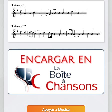
Apoyar a Musica