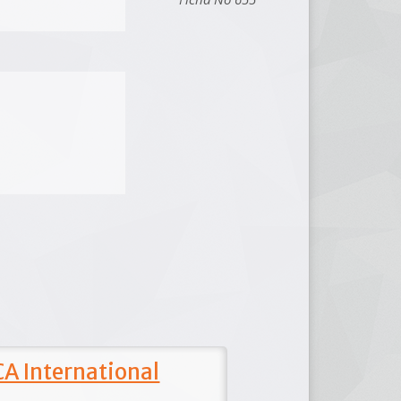
A International