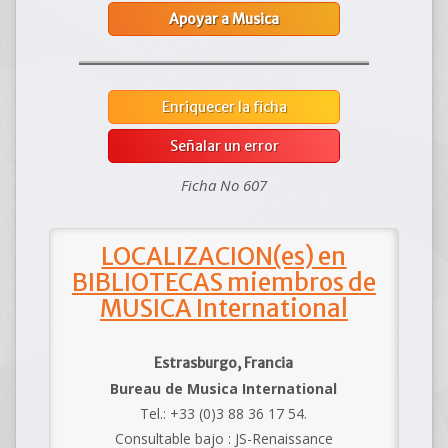
Apoyar a Musica
Enriquecer la ficha
Señalar un error
Ficha No 607
LOCALIZACION(es) en
BIBLIOTECAS miembros de
MUSICA International
Estrasburgo, Francia
Bureau de Musica International
Tel.: +33 (0)3 88 36 17 54.
Consultable bajo : JS-Renaissance