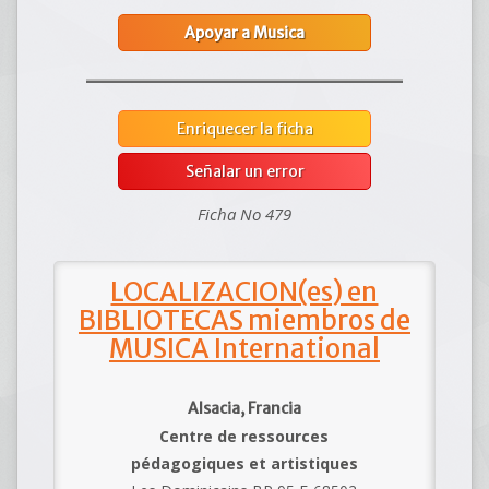
Apoyar a Musica
Enriquecer la ficha
Señalar un error
Ficha No 479
LOCALIZACION(es) en
BIBLIOTECAS miembros de
MUSICA International
Alsacia, Francia
Centre de ressources
pédagogiques et artistiques