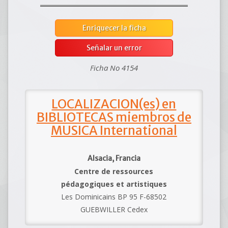
Enriquecer la ficha
Señalar un error
Ficha No 4154
LOCALIZACION(es) en
BIBLIOTECAS miembros de
MUSICA International
Alsacia, Francia
Centre de ressources
pédagogiques et artistiques
Les Dominicains BP 95 F-68502
GUEBWILLER Cedex