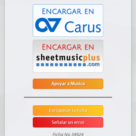
Apoyar a Musica
Enriquecer la ficha
Señalar un error
Ficha No 34924