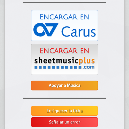
Apoyar a Musica
Enriquecer la ficha
Señalar un error