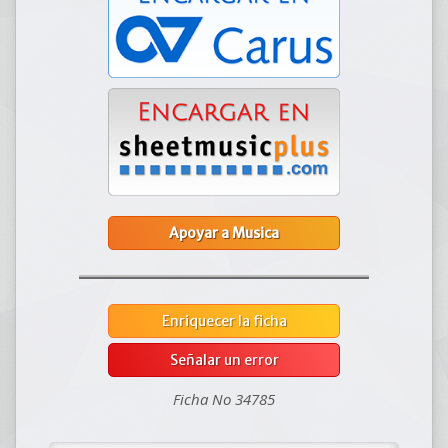
Apoyar a Musica
Enriquecer la ficha
Señalar un error
Ficha No 34785